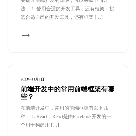
要提升前端开发的效率，可以采取下面方
法： 1. 使用合适的开发工具，还有框架：挑
选合适自己的开发工具，还有框架 […]
2023年11月1日
前端开发中的常用前端框架有哪
些？
在前端开发中，常用的前端框架有以下几
种： 1. React：React是由Facebook开发的一
个用于构建用 […]