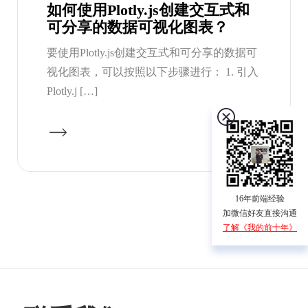
如何使用Plotly.js创建交互式和
可分享的数据可视化图表？
要使用Plotly.js创建交互式和可分享的数据可
视化图表，可以按照以下步骤进行： 1. 引入
Plotly.j […]
16年前端经验
加微信好友直接沟通
了解《我的前十年》