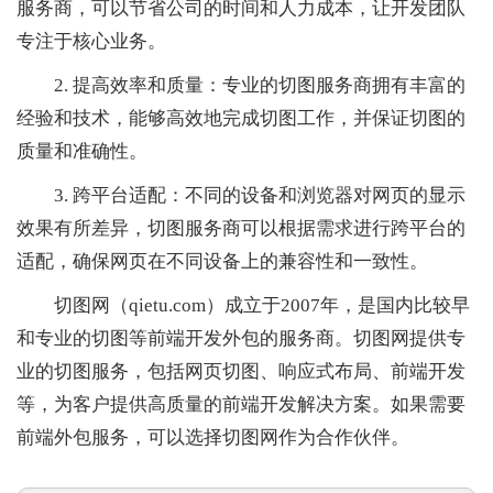
服务商，可以节省公司的时间和人力成本，让开发团队
专注于核心业务。
2. 提高效率和质量：专业的切图服务商拥有丰富的
经验和技术，能够高效地完成切图工作，并保证切图的
质量和准确性。
3. 跨平台适配：不同的设备和浏览器对网页的显示
效果有所差异，切图服务商可以根据需求进行跨平台的
适配，确保网页在不同设备上的兼容性和一致性。
切图网（qietu.com）成立于2007年，是国内比较早
和专业的切图等前端开发外包的服务商。切图网提供专
业的切图服务，包括网页切图、响应式布局、前端开发
等，为客户提供高质量的前端开发解决方案。如果需要
前端外包服务，可以选择切图网作为合作伙伴。