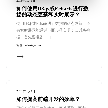
2023年11月1日
如何使用D3.js或Echarts进行数
据的动态更新和实时展示？
使用D3.js或Echarts进行数据的动态更新，还
有实时展示能通过下面步骤实现： 1. 准备数
据：首先要准备 […]
标签：
echarts
,
echats
2023年11月1日
如何提高前端开发的效率？