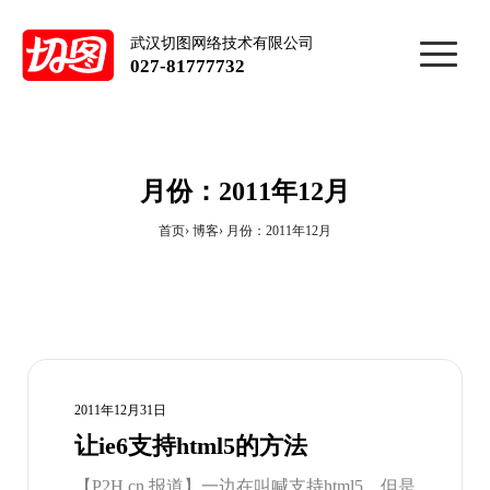
武汉切图网络技术有限公司
027-81777732
月份：2011年12月
首页
博客
月份：2011年12月
2011年12月31日
让ie6支持html5的方法
【P2H.cn 报道】一边在叫喊支持html5，但是