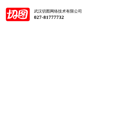
武汉切图网络技术有限公司
027-81777732