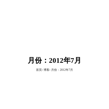
月份：2012年7月
首页
博客
月份：2012年7月