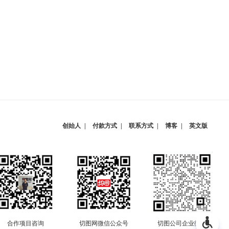
创始人
付款方式
联系方式
博客
英文版
合作项目咨询
切图网微信公众号
切图公司企业微信