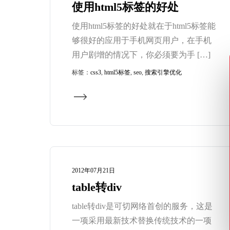
使用html5标签的好处
使用html5标签的好处就在于html5标签能
够很好的应用于手机网页用户，在手机
用户剧增的情况下，你必须要为手 […]
标签：
css3
,
html5标签
,
seo
,
搜索引擎优化
2012年07月21日
table转div
table转div是可切网络首创的服务，这是
一项采用最新技术替换传统技术的一项