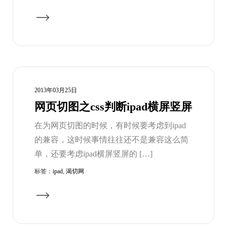
2013年03月25日
网页切图之css判断ipad横屏竖屏
在为网页切图的时候，有时候要考虑到ipad
的兼容，这时候事情往往还不是兼容这么简
单，还要考虑ipad横屏竖屏的 […]
标签：
ipad
,
渴切网