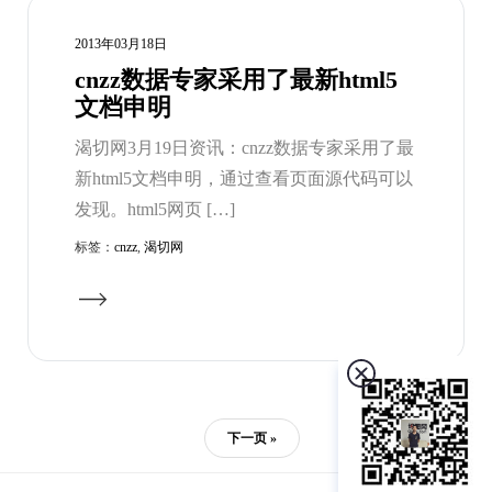
2013年03月18日
cnzz数据专家采用了最新html5
文档申明
渴切网3月19日资讯：cnzz数据专家采用了最
新html5文档申明，通过查看页面源代码可以
发现。html5网页 […]
标签：
cnzz
,
渴切网
下一页 »