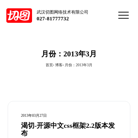
武汉切图网络技术有限公司
027-81777732
月份：2013年3月
首页
博客
月份：2013年3月
2013年03月27日
渴切-开源中文css框架2.2版本发
布