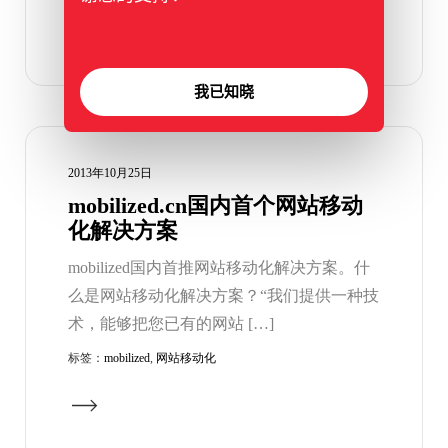
我已知晓
2013年10月25日
mobilized.cn国内首个网站移动
化解决方案
mobilized国内首推网站移动化解决方案。什
么是网站移动化解决方案？“我们提供一种技
术，能够把您已有的网站 […]
标签：
mobilized
,
网站移动化