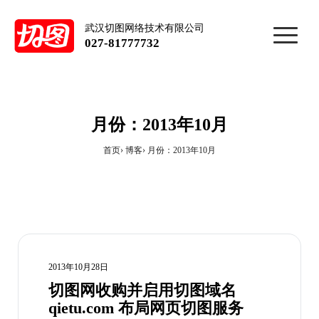
武汉切图网络技术有限公司
027-81777732
月份：2013年10月
首页
博客
月份：2013年10月
2013年10月28日
切图网收购并启用切图域名
qietu.com 布局网页切图服务