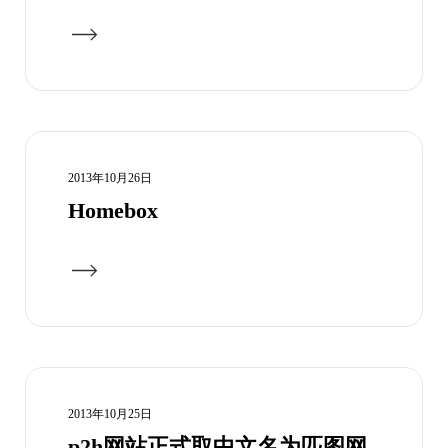
2013年10月26日
Homebox
2013年10月25日
p2h网站正式取中文名为匹图网