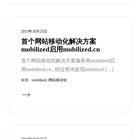
2013年10月25日
首个网站移动化解决方案
mobilized启用mobilized.cn
首个网站移动化解决方案服务商mobilized启
用mobilized.cn , 经过查询发现mobilized […]
标签：
mobilized
,
网站移动化