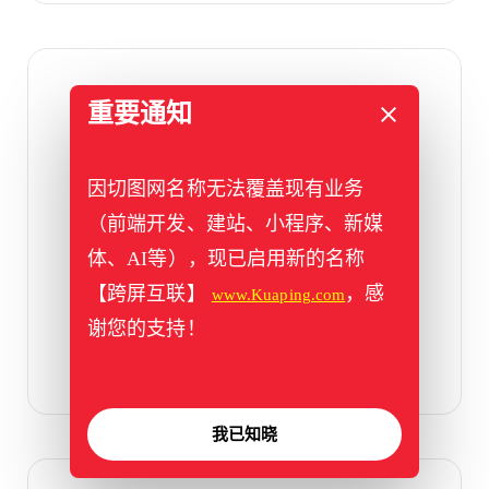
2014年06月16日
重要通知
切图网成功签约Wen Boutique网
站前端开发项目
因切图网名称无法覆盖现有业务
切图网(qietu.com)讯：切图网成功签约Wen
（前端开发、建站、小程序、新媒
Boutique购物网站前端开发项目，为其提供
体、AI等），现已启用新的名称
高品质的h […]
【跨屏互联】
，感
www.Kuaping.com
标签：
Wen Boutique
,
切图网
,
前端开发
谢您的支持！
我已知晓