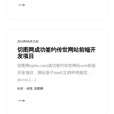
2014年06月25日
切图网成功签约传世网站前端开
发项目
切图网(qietu.com)成功签约传世网站web前端
开发项目，网站基于html5文档申明规范，
div/css […]
标签：
传世
,
切图网