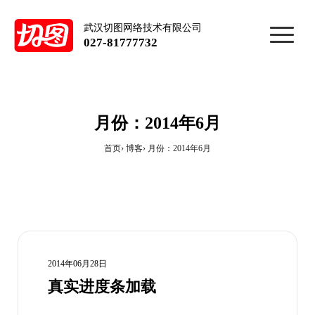
武汉切图网络技术有限公司
027-81777732
月份：2014年6月
首页
博客
月份：2014年6月
2014年06月28日
真实进度条加载