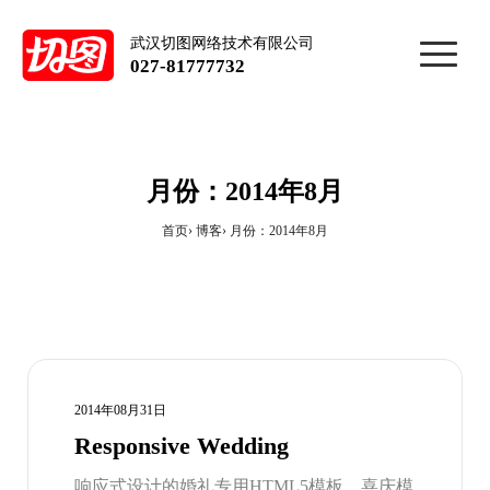
武汉切图网络技术有限公司
027-81777732
月份：2014年8月
首页
博客
月份：2014年8月
2014年08月31日
Responsive Wedding
响应式设计的婚礼专用HTML5模板，喜庆模