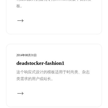
板。
2014年08月31日
deadstocker-fashion1
这个响应式设计的模板适用于时尚类、杂志
类需求的用户或站长。