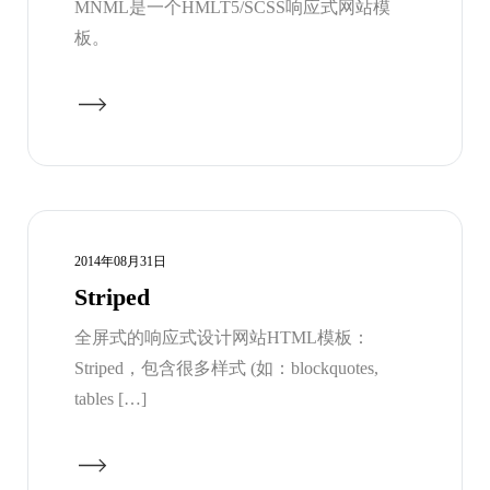
MNML是一个HMLT5/SCSS响应式网站模
板。
2014年08月31日
Striped
全屏式的响应式设计网站HTML模板：
Striped，包含很多样式 (如：blockquotes,
tables […]