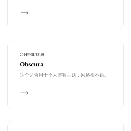
2014年08月31日
Obscura
这个适合用于个人博客主题，风格很不错。