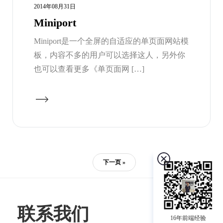
2014年08月31日
Miniport
Miniport是一个全屏的自适应的单页面网站模
板，内容不多的用户可以选择这人，另外你
也可以查看更多《单页面网 […]
下一页 »
联系我们
16年前端经验