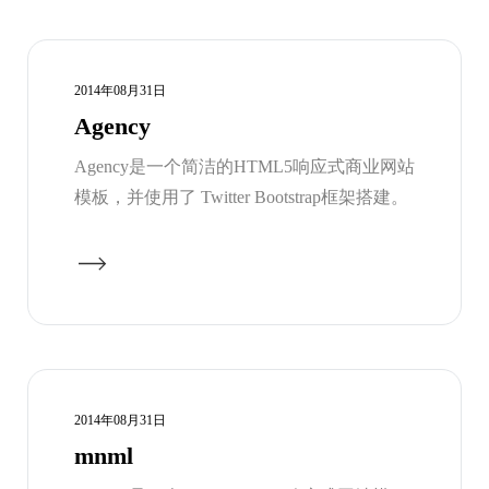
2014年08月31日
Agency
Agency是一个简洁的HTML5响应式商业网站
模板，并使用了 Twitter Bootstrap框架搭建。
2014年08月31日
mnml