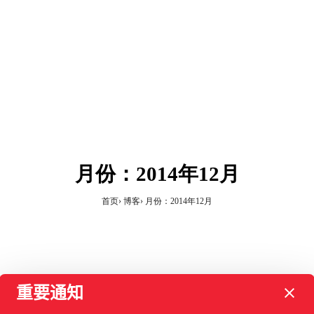
月份：2014年12月
首页
博客
月份：2014年12月
重要通知