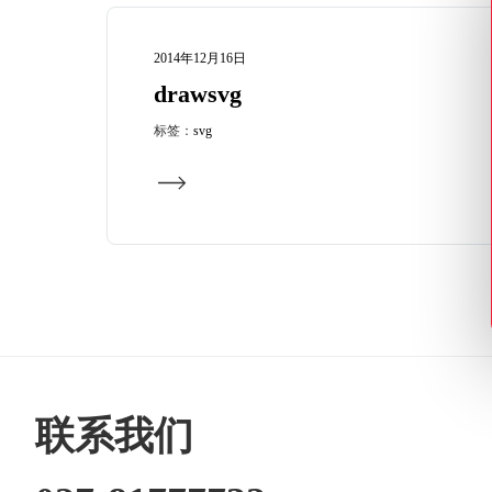
2014年12月16日
drawsvg
标签：
svg
联系我们