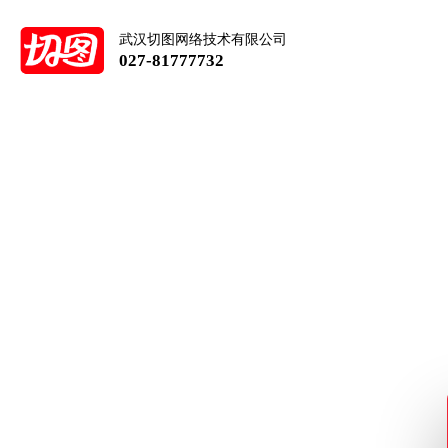
武汉切图网络技术有限公司
027-81777732