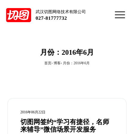
武汉切图网络技术有限公司
027-81777732
月份：2016年6月
首页
博客
月份：2016年6月
2016年06月22日
切图网签约“学习有捷径，名师
来辅导”微信场景开发服务