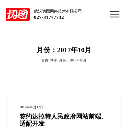
武汉切图网络技术有限公司
027-81777732
月份：2017年10月
首页
博客
月份：2017年10月
2017年10月17日
签约达拉特人民政府网站前端、
适配开发