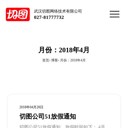
武汉切图网络技术有限公司
027-81777732
月份：2018年4月
首页
博客
月份：2018年4月
2018年04月28日
切图公司51放假通知
切图公司51放假通知，放假时间如下： 4月