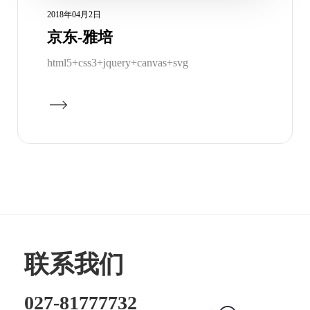
2018年04月2日
京东-雅培
html5+css3+jquery+canvas+svg
联系我们
027-81777732