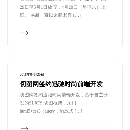
29日至5月1日放假，4月28日（星期六）上
班。 感谢一直以来新老客 […]
2018年04月20日
切图网签约迅驰时尚前端开发
切图网签约迅驰时尚前端开发，基于自主开
发的SLICY 切图框架，采用
html5+css3+jquery，响应式 […]