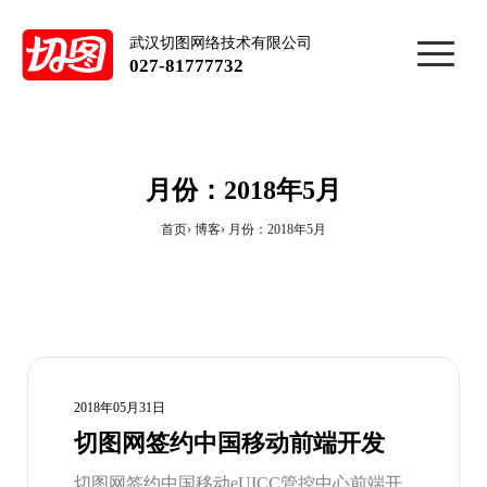
武汉切图网络技术有限公司
027-81777732
月份：2018年5月
首页
博客
月份：2018年5月
2018年05月31日
切图网签约中国移动前端开发
切图网签约中国移动eUICC管控中心前端开