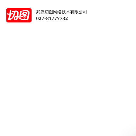
武汉切图网络技术有限公司
027-81777732