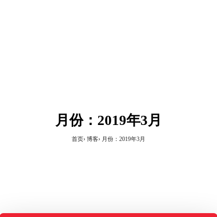
月份：2019年3月
首页
博客
月份：2019年3月