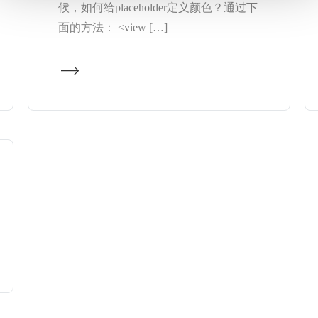
候，如何给placeholder定义颜色？通过下
面的方法： <view […]