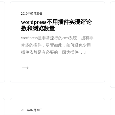
2019年07月30日
wordpress不用插件实现评论
数和浏览数量
wordpress是非常流行的cms系统，拥有非
常多的插件，尽管如此，如何避免少用
插件依然是有必要的，因为插件 […]
2019年07月30日