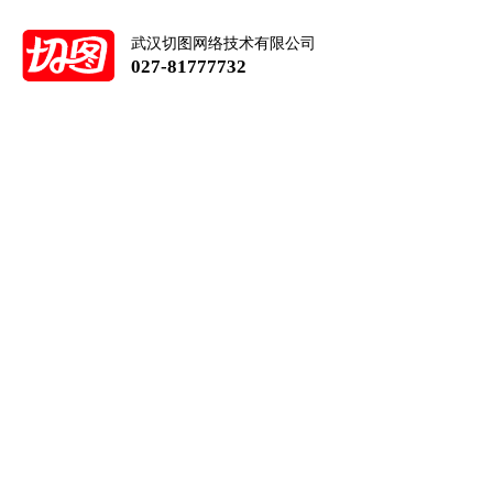
武汉切图网络技术有限公司
027-81777732