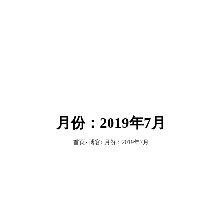
月份：2019年7月
首页
博客
月份：2019年7月