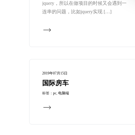
jquery，所以在做项目的时候又会遇到一
连串的问题，比如jquery实现 […]
2019年07月15日
国际房车
标签：
pc
,
电脑端