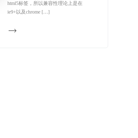
html5标签，所以兼容性理论上是在
ie9+以及chrome […]