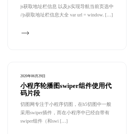
js获取地址栏信息 以及js实现导航当前页选中
//js获取地址栏信息大全 var url = window. […]
2020年06月29日
小程序轮播图swiper组件使用代
码片段
切图网专注于小程序切图，在h5切图中一般
采用swiper插件，而在小程序中已经自带有
swiper组件（和swi […]