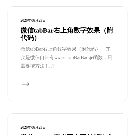
2020年06月23日
微信tabBar右上角数字效果（附
代码）
微信tabBar右上角数字效果（附代码），其
实是微信自带有wx.setTabBarBadge函数，只
需要按方法 […]
2020年06月23日