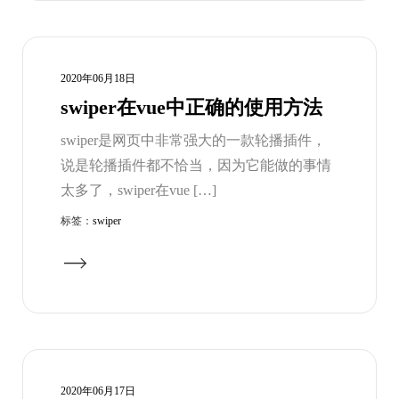
2020年06月18日
swiper在vue中正确的使用方法
swiper是网页中非常强大的一款轮播插件，
说是轮播插件都不恰当，因为它能做的事情
太多了，swiper在vue […]
标签：
swiper
2020年06月17日