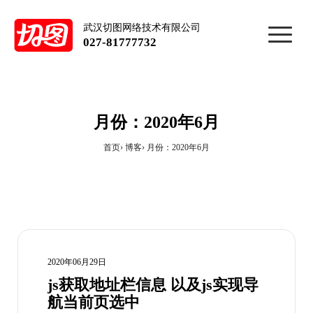
武汉切图网络技术有限公司
027-81777732
月份：2020年6月
首页
博客
月份：2020年6月
2020年06月29日
js获取地址栏信息 以及js实现导
航当前页选中