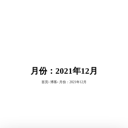
月份：2021年12月
首页
博客
月份：2021年12月