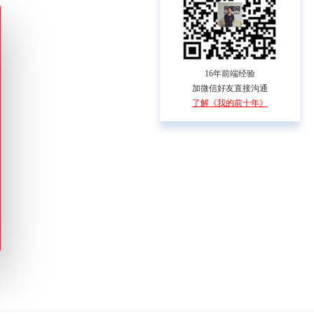
16年前端经验
加微信好友直接沟通
了解《我的前十年》