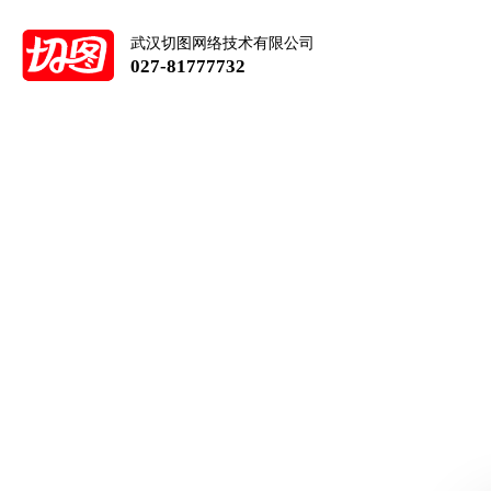
武汉切图网络技术有限公司
027-81777732