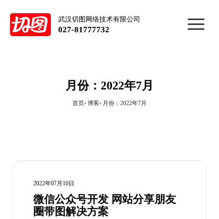
武汉切图网络技术有限公司
027-81777732
月份：2022年7月
首页
博客
月份：2022年7月
2022年07月10日
微信公众号开发 网站分享朋友
圈带图解决方案