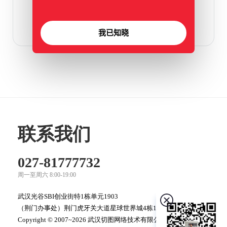
我已知晓
联系我们
027-81777732
周一至周六 8:00-19:00
武汉光谷SBI创业街特1栋单元1903
（荆门办事处）荆门虎牙关大道星球世界城4栋1060
Copyright © 2007~2026 武汉切图网络技术有限公司 版权所有，