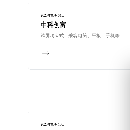
2023年03月31日
中科创富
跨屏响应式、兼容电脑、平板、手机等
2023年03月13日