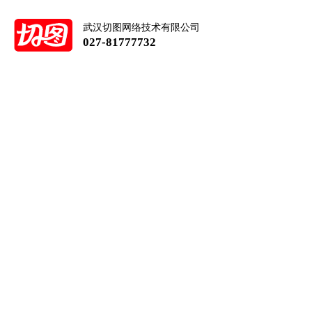
武汉切图网络技术有限公司
027-81777732