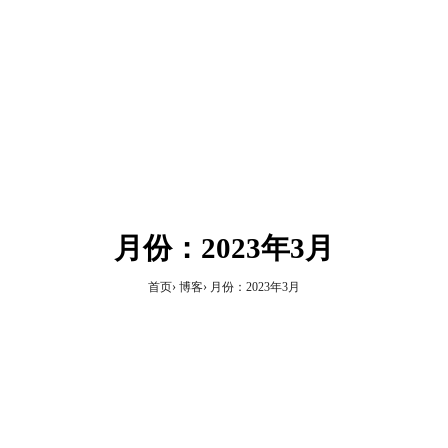
月份：2023年3月
首页
博客
月份：2023年3月