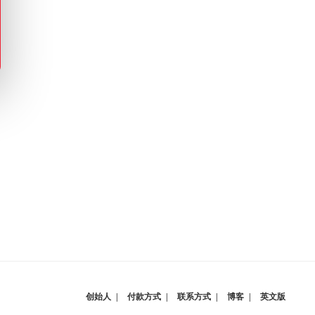
创始人
付款方式
联系方式
博客
英文版