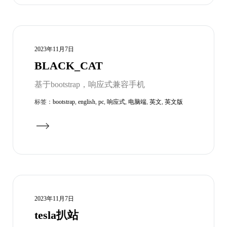
2023年11月7日
BLACK_CAT
基于bootstrap，响应式兼容手机
标签：
bootstrap
,
english
,
pc
,
响应式
,
电脑端
,
英文
,
英文版
2023年11月7日
tesla扒站