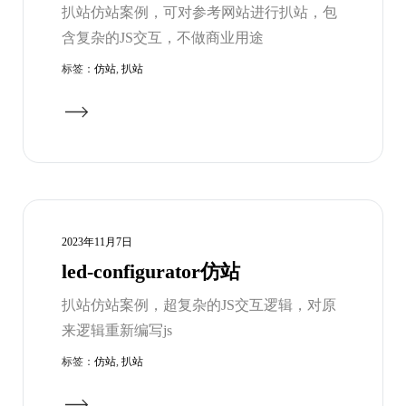
扒站仿站案例，可对参考网站进行扒站，包
含复杂的JS交互，不做商业用途
标签：
仿站
,
扒站
2023年11月7日
led-configurator仿站
扒站仿站案例，超复杂的JS交互逻辑，对原
来逻辑重新编写js
标签：
仿站
,
扒站