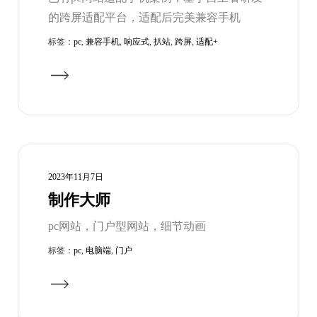
的跨屏适配平台，适配后完美兼容手机
标签：
pc
,
兼容手机
,
响应式
,
扒站
,
跨屏
,
适配+
2023年11月7日
制作大师
pc网站，门户型网站，细节动画
标签：
pc
,
电脑端
,
门户