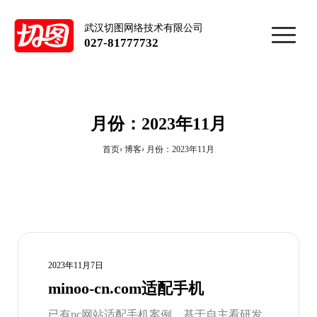
武汉切图网络技术有限公司
027-81777732
月份：2023年11月
首页
博客
月份：2023年11月
2023年11月7日
minoo-cn.com适配手机
已有pc网站适配手机案例，基于自主看研发