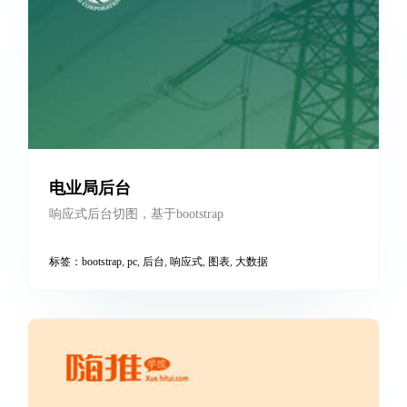
电业局后台
响应式后台切图，基于bootstrap
标签：
bootstrap
,
pc
,
后台
,
响应式
,
图表
,
大数据