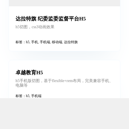
达拉特旗 纪委监委监督平台H5
h5切图，css3动画效果
标签：
h5
,
手机
,
手机端
,
移动端
,
达拉特旗