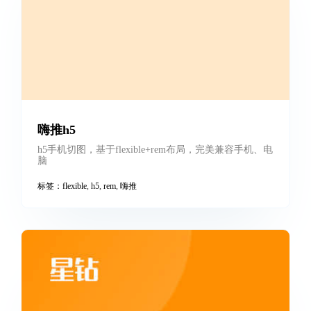
嗨推h5
h5手机切图，基于flexible+rem布局，完美兼容手机、电
脑
标签：
flexible
,
h5
,
rem
,
嗨推