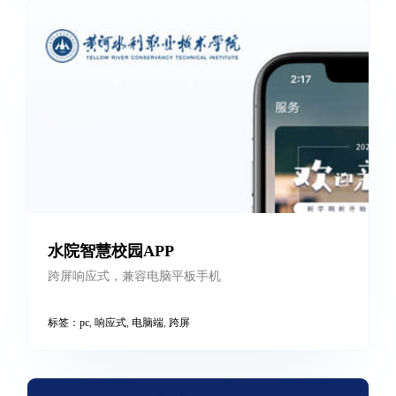
水院智慧校园APP
跨屏响应式，兼容电脑平板手机
标签：
pc
,
响应式
,
电脑端
,
跨屏