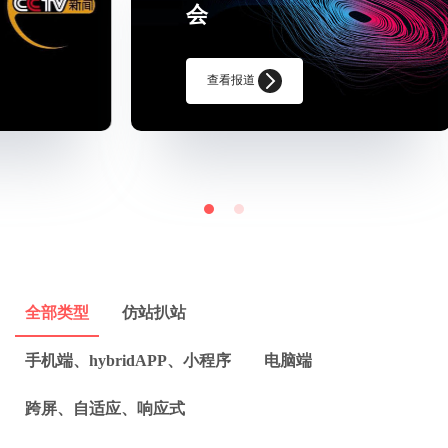
会
查看报道
全部类型
仿站扒站
手机端、hybridAPP、小程序
电脑端
跨屏、自适应、响应式