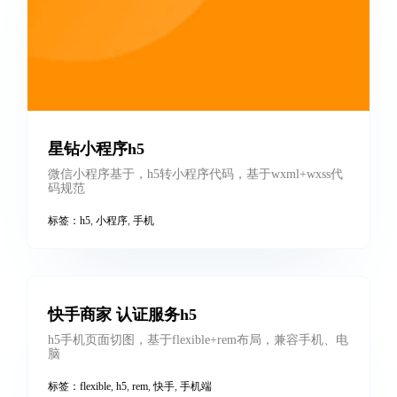
星钻小程序h5
微信小程序基于，h5转小程序代码，基于wxml+wxss代
码规范
标签：
h5
,
小程序
,
手机