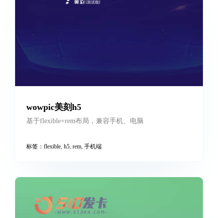
京山**h5
案例已设置隐私保护，加微信索取查看链接
标签：
h5