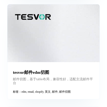
tesvor邮件edm切图
邮件切图，基于table布局，兼容性好，适配主流邮件平
台
标签：
edm
,
email
,
shopify
,
英文
,
邮件
,
邮件切图