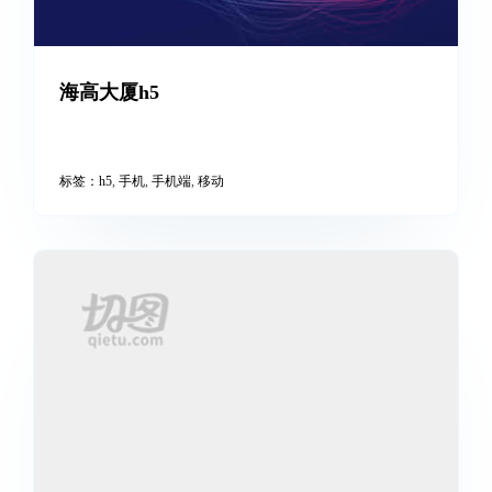
海高大厦h5
标签：
h5
,
手机
,
手机端
,
移动