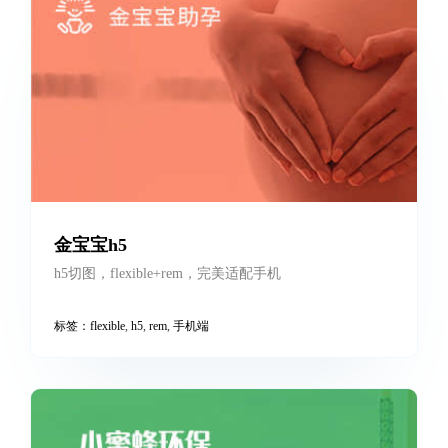
金宝宝h5
h5切图，flexible+rem，完美适配手机
标签：
flexible
,
h5
,
rem
,
手机端