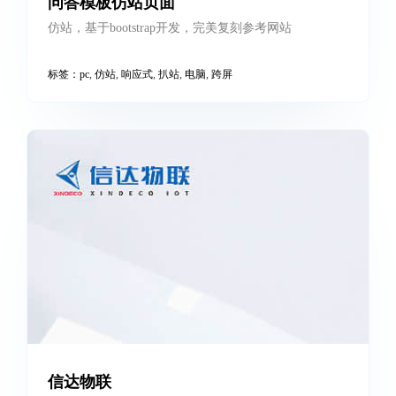
问答模板仿站页面
仿站，基于bootstrap开发，完美复刻参考网站
标签：
pc
,
仿站
,
响应式
,
扒站
,
电脑
,
跨屏