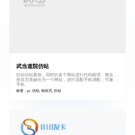
memegames仿站
仿站案例，基于bootstrap
标签：
bootstrap
,
shopify
,
仿站
,
扒站