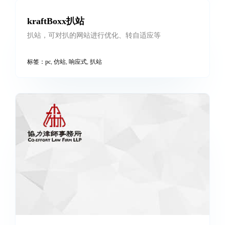
kraftBoxx扒站
扒站，可对扒的网站进行优化、转自适应等
标签：
pc
,
仿站
,
响应式
,
扒站