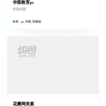
华图教育pc
专题切图
标签：
pc
,
华图
,
电脑端
花瓣网美素