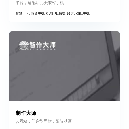
innoteccn适配手机
已有pc网站适配手机案例，基于自主看研发的跨屏适配
平台，适配后完美兼容手机
标签：
pc
,
兼容手机
,
扒站
,
电脑端
,
跨屏
,
适配手机