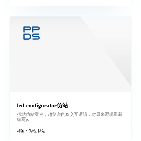
tesla扒站
扒站仿站案例，可对参考网站进行扒站，包含复杂的JS
交互，不做商业用途
标签：
仿站
,
扒站