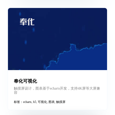
led-configurator仿站
扒站仿站案例，超复杂的JS交互逻辑，对原来逻辑重新
编写js
标签：
仿站
,
扒站