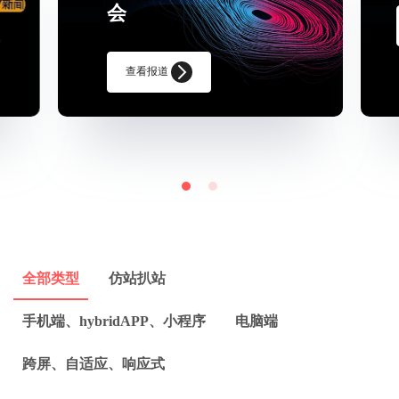
会
查看报道
全部类型
仿站扒站
手机端、hybridAPP、小程序
电脑端
跨屏、自适应、响应式