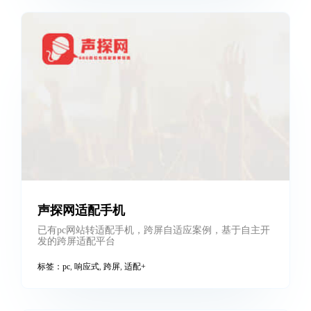
声探网适配手机
已有pc网站转适配手机，跨屏自适应案例，基于自主开
发的跨屏适配平台
标签：
pc
,
响应式
,
跨屏
,
适配+