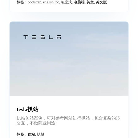
BLACK_CAT
基于bootstrap，响应式兼容手机
标签：
bootstrap
,
english
,
pc
,
响应式
,
电脑端
,
英文
,
英文版