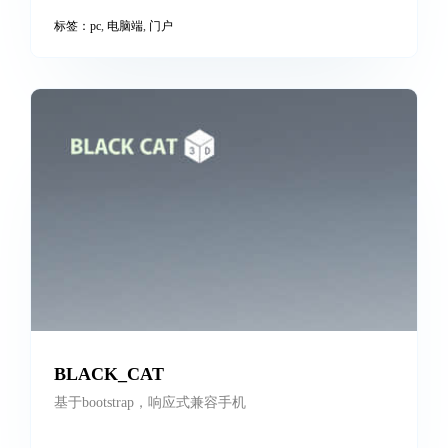
制作大师
pc网站，门户型网站，细节动画
标签：
pc
,
电脑端
,
门户