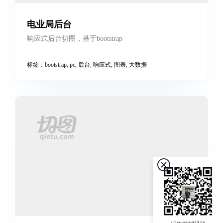
电业局后台
响应式后台切图，基于bootstrap
标签：
bootstrap
,
pc
,
后台
,
响应式
,
图表
,
大数据