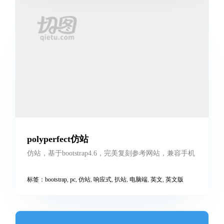
北京青年政治学院pc
pc网站，兼容主流浏览器
标签：
pc
,
北京
,
学校
,
学院
,
电脑端