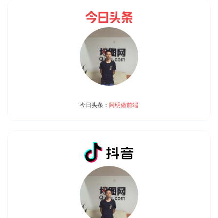
今日头条：
阿明做前端