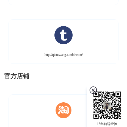
http://qietuwang.tumblr.com/
官方店铺
16年前端经验