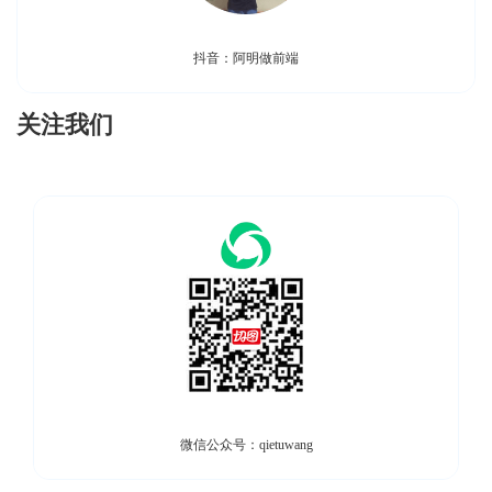
抖音：阿明做前端
关注我们
微信公众号：qietuwang