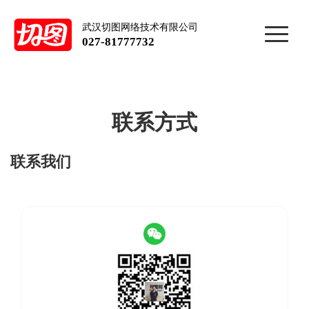
武汉切图网络技术有限公司
027-81777732
联系方式
联系我们