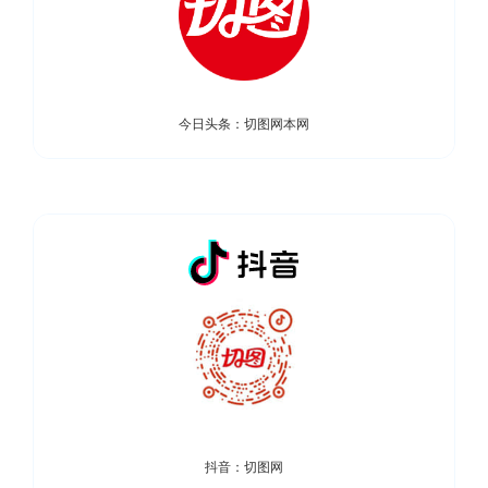
今日头条：切图网本网
抖音：切图网