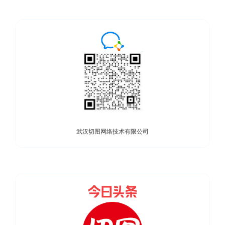
武汉切图网络技术有限公司