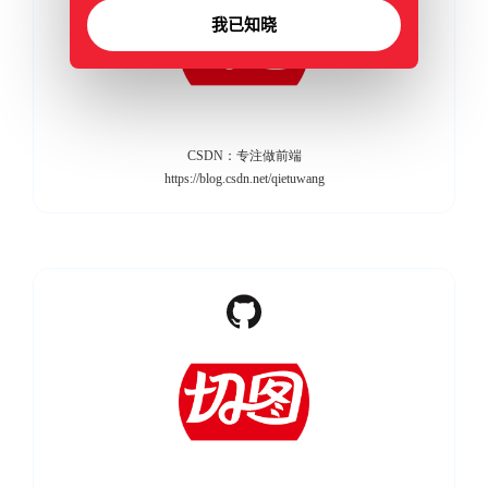
我已知晓
CSDN：专注做前端
https://blog.csdn.net/qietuwang