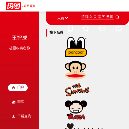
«返回首页