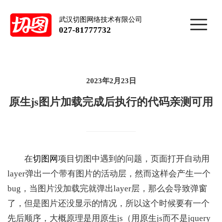
武汉切图网络技术有限公司
027-81777732
2023年2月23日
原生js图片加载完成后执行的代码亲测可用
在
切图网
项目切图中遇到的问题，页面打开自动用
layer弹出一个带有图片的活动层，然而这样会产生一个
bug，当图片没加载完就弹出layer层，那么会导致弹窗
了，但是图片还没显示的情况，所以这个时候要有一个
先后顺序，大概原理是用原生js（用原生js而不是jquery