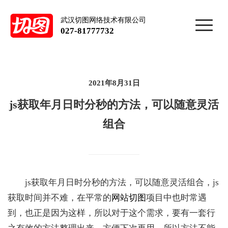
武汉切图网络技术有限公司
027-81777732
2021年8月31日
js获取年月日时分秒的方法，可以随意灵活
组合
js获取年月日时分秒的方法，可以随意灵活组合，js
获取时间并不难，在平常的
网站切图
项目中也时常遇
到，也正是因为这样，所以对于这个需求，要有一套行