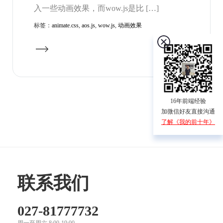
入一些动画效果，而wow.js是比 […]
标签：
animate.css
,
aos.js
,
wow.js
,
动画效果
16年前端经验
加微信好友直接沟通
了解《我的前十年》
联系我们
027-81777732