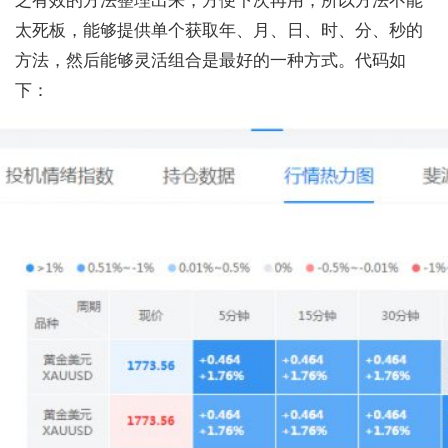
之有效的方法整理出来，方便下次再用，所以方法不能
太死板，能够提供单个获取年、月、日、时、分、秒的
方法，然后能够灵活组合是最好的一种方式。代码如
下：