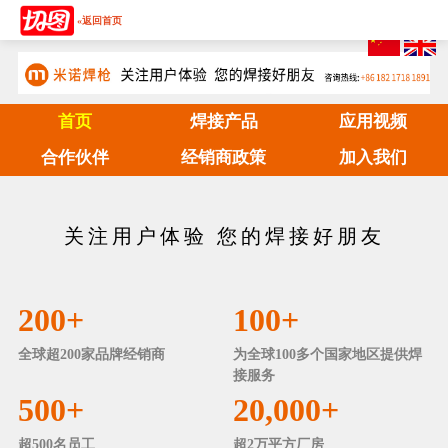
«返回首页