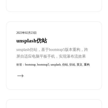
2023年02月23日
unsplash仿站
unsplash仿站，基于bootstrap5版本重构，跨
屏自适应电脑平板手机，实现瀑布流效果
标签：
bootstrap
,
bootstrap5
,
unsplash
,
仿站
,
扒站
,
英文
,
重构