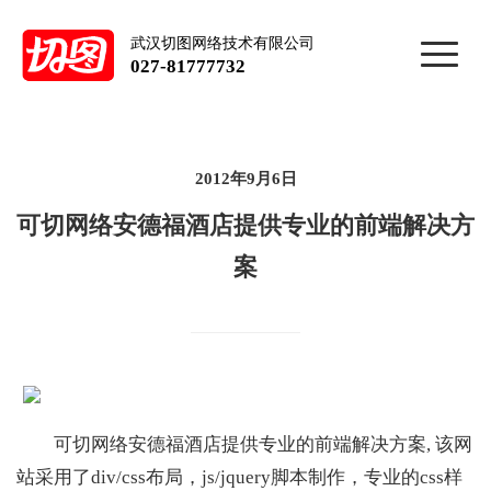
武汉切图网络技术有限公司
027-81777732
2012年9月6日
可切网络安德福酒店提供专业的前端解决方
案
可切网络安德福酒店提供专业的前端解决方案, 该网
站采用了div/css布局，js/jquery脚本制作，专业的css样