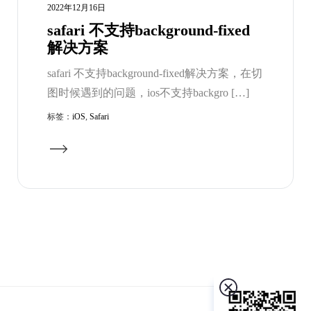
2022年12月16日
safari 不支持background-fixed
解决方案
safari 不支持background-fixed解决方案，在切
图时候遇到的问题，ios不支持backgro […]
标签：
iOS
,
Safari