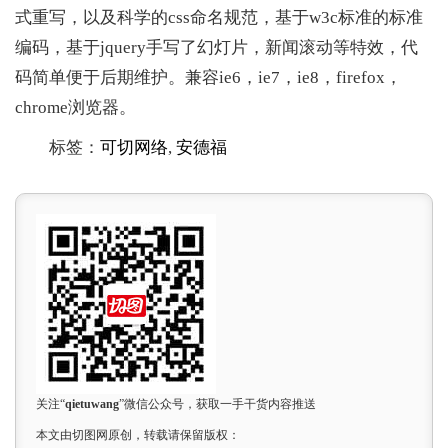
式重写，以及科学的css命名规范，基于w3c标准的标准
编码，基于jquery手写了幻灯片，新闻滚动等特效，代
码简单便于后期维护。兼容ie6，ie7，ie8，firefox，
chrome浏览器。
标签：
可切网络
,
安德福
关注“
qietuwang
”微信公众号，获取一手干货内容推送
本文由切图网原创，转载请保留版权：