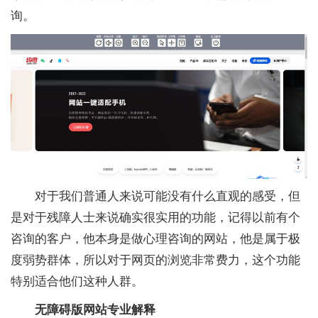
询。
对于我们普通人来说可能没有什么直观的感受，但
是对于残障人士来说确实很实用的功能，记得以前有个
咨询的客户，他本身是做心理咨询的网站，他是属于极
度弱势群体，所以对于网页的浏览非常费力，这个功能
特别适合他们这种人群。
无障碍版网站专业解释