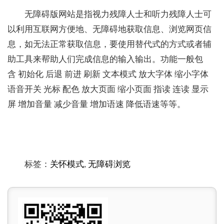
无障碍版网站是指视力残障人士和听力残障人士可
以利用互联网方便地、无障碍地获取信息、浏览网页信
息，如无法正常获取信息，要使用替代式的方式或者辅
助工具来帮助人们完成信息的输入输出。功能一般包
含 初始化 后退 前进 刷新 文本模式 放大字体 缩小字体
语音开关 光标 配色 放大页面 缩小页面 指读 连读 显示
屏 增加音量 减少音量 增加语速 降低语速等等。
标签：
关怀模式
,
无障碍浏览