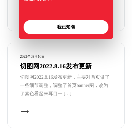
我已知晓
2022年08月16日
切图网2022.8.16发布更新
切图网2022.8.16发布更新，主要对首页做了
一些细节调整，调整了首页banner图，改为
了素色看起来耳目一 […]