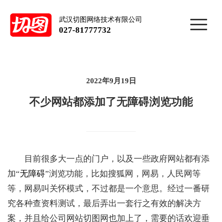
武汉切图网络技术有限公司
027-81777732
2022年9月19日
不少网站都添加了无障碍浏览功能
目前很多大一点的门户，以及一些政府网站都有添
加“
无障碍
”浏览功能，比如搜狐网，网易，人民网等
等，网易叫关怀模式，不过都是一个意思。经过一番研
究各种查资料测试，最后弄出一套行之有效的解决方
案，并且给公司网站切图网也加上了，需要的话欢迎垂