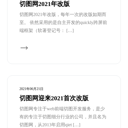
切图网2021年改版
切图网2021年改版，每年一次的改版如期而
至。 依然采用的是自主开发的quickly跨屏前
端框架（软著登记号： […]
2021年06月21日
切图网迎来2021首次改版
切图网专注于web前端切图开发服务，是少
有的专注于切图细分行业的公司，并且名为
切图网，从2013年启用qiet […]