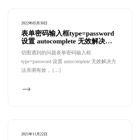
2022年05月30日
表单密码输入框type=password
设置 autocomplete 无效解决方
法亲测有效
切图遇到的问题表单密码输入框
type=password 设置 autocomplete 无效解决方
法亲测有效， […]
2021年11月22日