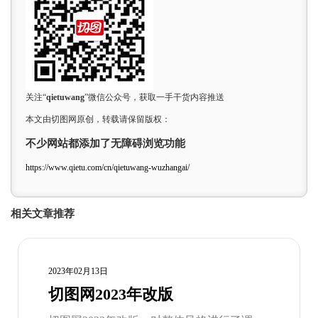
关注“
qietuwang
”微信公众号，获取一手干货内容推送
本文由切图网原创，转载请保留版权：
不少网站都添加了无障碍浏览功能
https://www.qietu.com/cn/qietuwang-wuzhangai/
相关文章推荐
2023年02月13日
切图网2023年改版