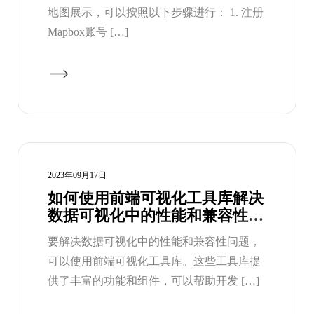
地图展示，可以按照以下步骤进行： 1. 注册
Mapbox账号 […]
2023年09月17日
如何使用前端可视化工具库解决
数据可视化中的性能和兼容性问
题？
要解决数据可视化中的性能和兼容性问题，
可以使用前端可视化工具库。这些工具库提
供了丰富的功能和组件，可以帮助开发 […]