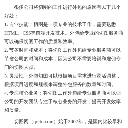
很多公司将切图的工作进行外包的原因有以下几个
好处：
1. 专业技能：切图是一项专业的技术工作，需要熟悉
HTML、CSS等前端开发技术。外包给专业的切图服务商
可以确保切图工作的质量和效率。
2. 节省时间和成本：将切图工作外包给专业服务商可以
节省公司的时间和成本，因为公司不需要培训和雇佣专
门的切图人员。
3. 灵活性：外包切图可以根据项目需求进行灵活调整，
根据项目进度和规模来调整外包服务的数量和时间。
4. 专注核心业务：将切图工作外包给专业服务商可以让
公司的开发团队专注于核心业务的开发，提高开发效率
和质量。
切图网（qietu.com）始于2007年，是国内比较早和