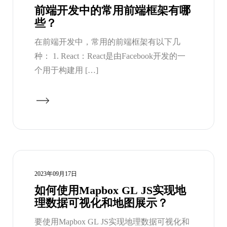
前端开发中的常用前端框架有哪
些？
在前端开发中，常用的前端框架有以下几
种： 1. React：React是由Facebook开发的一
个用于构建用 […]
2023年09月17日
如何使用Mapbox GL JS实现地
理数据可视化和地图展示？
要使用Mapbox GL JS实现地理数据可视化和