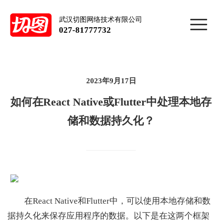
武汉切图网络技术有限公司
027-81777732
2023年9月17日
如何在React Native或Flutter中处理本地存
储和数据持久化？
在React Native和Flutter中，可以使用本地存储和数
据持久化来保存应用程序的数据。以下是在这两个框架