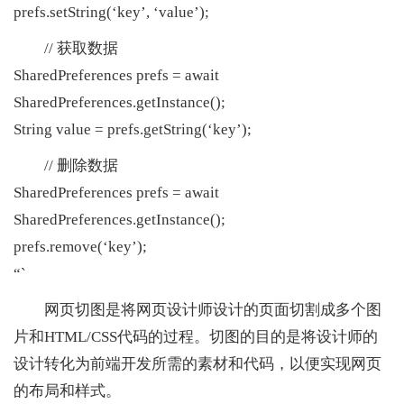
prefs.setString(‘key’, ‘value’);
// 获取数据
SharedPreferences prefs = await
SharedPreferences.getInstance();
String value = prefs.getString(‘key’);
// 删除数据
SharedPreferences prefs = await
SharedPreferences.getInstance();
prefs.remove(‘key’);
“`
网页切图是将网页设计师设计的页面切割成多个图
片和HTML/CSS代码的过程。切图的目的是将设计师的
设计转化为前端开发所需的素材和代码，以便实现网页
的布局和样式。