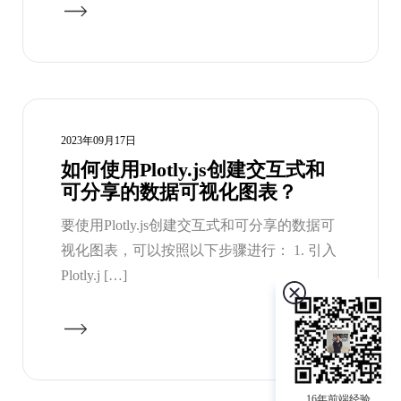
2023年09月17日
如何使用Plotly.js创建交互式和
可分享的数据可视化图表？
要使用Plotly.js创建交互式和可分享的数据可
视化图表，可以按照以下步骤进行： 1. 引入
Plotly.j […]
16年前端经验