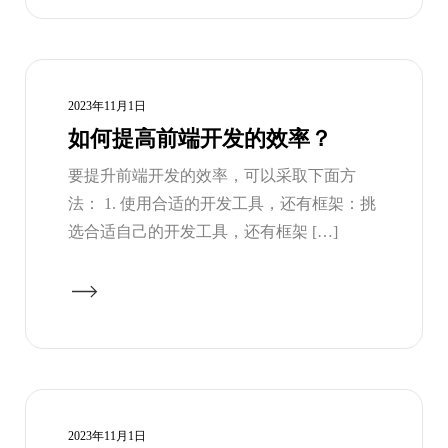
2023年11月1日
如何提高前端开发的效率？
要提升前端开发的效率，可以采取下面方
法： 1. 使用合适的开发工具，还有框架：挑
选合适自己的开发工具，还有框架 […]
2023年11月1日