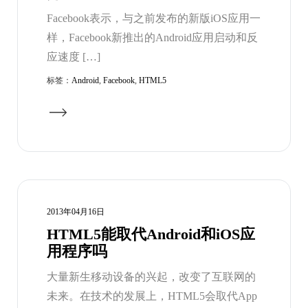
Facebook表示，与之前发布的新版iOS应用一
样，Facebook新推出的Android应用启动和反
应速度 […]
标签：
Android
,
Facebook
,
HTML5
2013年04月16日
HTML5能取代Android和iOS应
用程序吗
大量新生移动设备的兴起，改变了互联网的
未来。在技术的发展上，HTML5会取代App