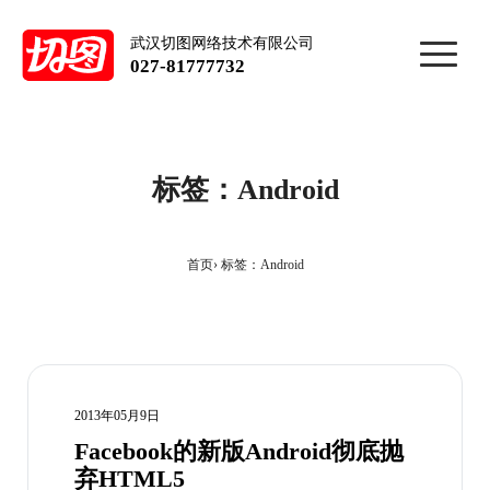
武汉切图网络技术有限公司
027-81777732
标签：Android
首页
标签：Android
2013年05月9日
Facebook的新版Android彻底抛
弃HTML5