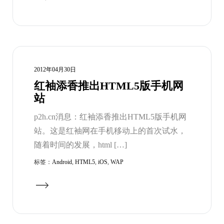
2012年04月30日
红袖添香推出HTML5版手机网
站
p2h.cn消息：红袖添香推出HTML5版手机网
站。这是红袖网在手机移动上的首次试水，
随着时间的发展，html […]
标签：
Android
,
HTML5
,
iOS
,
WAP