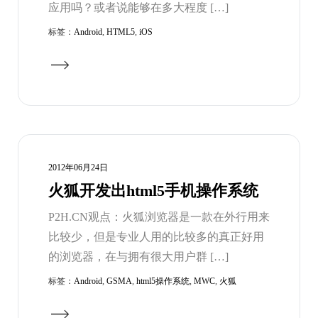
应用吗？或者说能够在多大程度 […]
标签：
Android
,
HTML5
,
iOS
2012年06月24日
火狐开发出html5手机操作系统
P2H.CN观点：火狐浏览器是一款在外行用来
比较少，但是专业人用的比较多的真正好用
的浏览器，在与拥有很大用户群 […]
标签：
Android
,
GSMA
,
html5操作系统
,
MWC
,
火狐