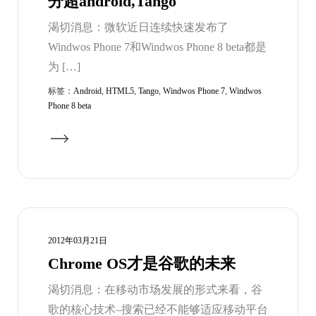
分超android,Tango
渴切消息：微软近日连续快速发布了
Windwos Phone 7和Windwos Phone 8 beta都是
为 […]
标签：
Android
,
HTML5
,
Tango
,
Windwos Phone 7
,
Windwos
Phone 8 beta
2012年03月21日
Chrome OS才是谷歌的未来
渴切消息：在移动市场发展的形式来看，谷
歌的核心技术–搜索已经不能够适应移动平台