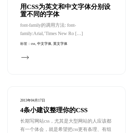
用CSS为英文和中文字体分别设
置不同的字体
font-family的调用方法: font-
family:Arial,’Times New Ro […]
标签：
css
,
中文字体
,
英文字体
2013年04月17日
4条小建议整理你的CSS
长期写网站css，尤其是大型网站的人应该都
有一个体会，就是希望把css更有条理、有组