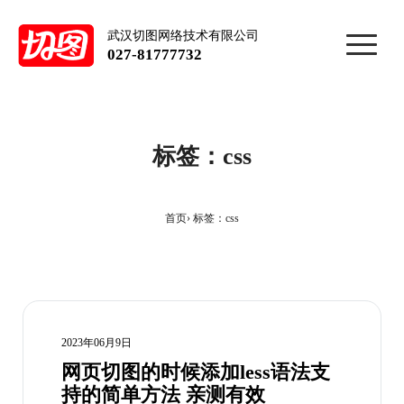
武汉切图网络技术有限公司
027-81777732
标签：css
首页
标签：css
2023年06月9日
网页切图的时候添加less语法支
持的简单方法 亲测有效