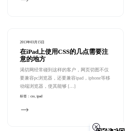
2013年03月15日
在iPad上使用CSS的几点需要注
意的地方
渴切网经常碰到这样的客户，网页切图不仅
要兼容pc浏览器，还要兼容ipad，iphone等移
动端浏览器，使其能够 […]
标签：
css
,
ipad