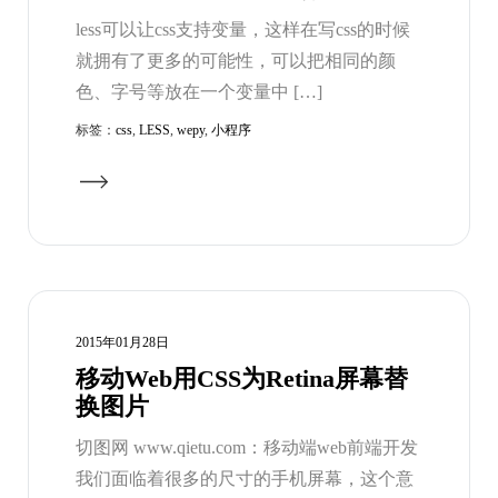
less可以让css支持变量，这样在写css的时候
就拥有了更多的可能性，可以把相同的颜
色、字号等放在一个变量中 […]
标签：
css
,
LESS
,
wepy
,
小程序
2015年01月28日
移动Web用CSS为Retina屏幕替
换图片
切图网 www.qietu.com：移动端web前端开发
我们面临着很多的尺寸的手机屏幕，这个意