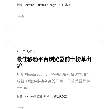
标签：
chrome31
,
firefox
,
Google
,
IE11
,
微软
2013年11月10日
最佳移动平台浏览器前十榜单出
炉
切图网qietu.com讯：移动设备的快速增加也
成就了很多移动浏览器厂商，日前美国媒体
tom’sh […]
标签：
chrome浏览器
,
firefox
,
移动浏览器