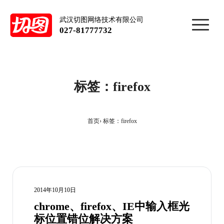
武汉切图网络技术有限公司
027-81777732
标签：firefox
首页
标签：firefox
2014年10月10日
chrome、firefox、IE中输入框光
标位置错位解决方案