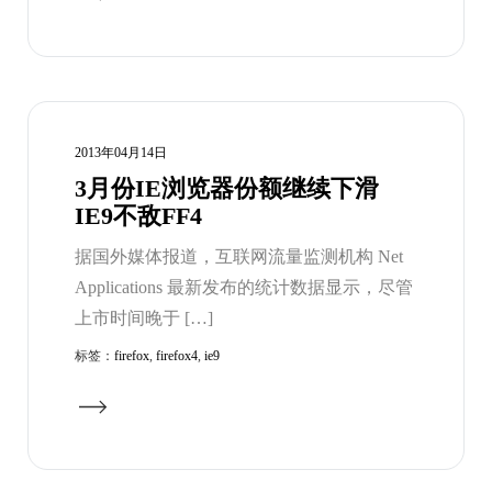
2013年04月14日
3月份IE浏览器份额继续下滑
IE9不敌FF4
据国外媒体报道，互联网流量监测机构 Net
Applications 最新发布的统计数据显示，尽管
上市时间晚于 […]
标签：
firefox
,
firefox4
,
ie9