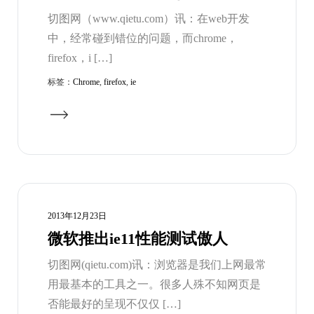
切图网（www.qietu.com）讯：在web开发
中，经常碰到错位的问题，而chrome，
firefox，i […]
标签：
Chrome
,
firefox
,
ie
2013年12月23日
微软推出ie11性能测试傲人
切图网(qietu.com)讯：浏览器是我们上网最常
用最基本的工具之一。很多人殊不知网页是
否能最好的呈现不仅仅 […]