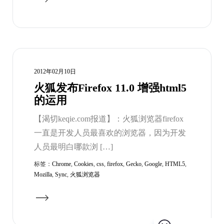
2012年02月10日
火狐发布Firefox 11.0 增强html5
的运用
【渴切keqie.com报道】：火狐浏览器firefox
一直是开发人员最喜欢的浏览器，因为开发
人员最明白哪款浏 […]
标签：
Chrome
,
Cookies
,
css
,
firefox
,
Gecko
,
Google
,
HTML5
,
Mozilla
,
Sync
,
火狐浏览器