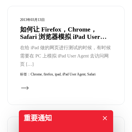
2013年03月13日
如何让 Firefox，Chrome，
Safari 浏览器模拟 iPad User
Agent
在给 iPad 做的网页进行测试的时候，有时候
需要在 PC 上模拟 iPad User Agent 去访问网
页 […]
标签：
Chrome
,
firefox
,
ipad
,
iPad User Agent
,
Safari
重要通知
2012年06月27日