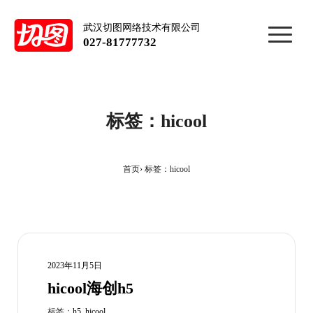
武汉切图网络技术有限公司
027-81777732
标签：hicool
首页
标签：hicool
2023年11月5日
hicool海创h5
标签：
h5
,
hicool