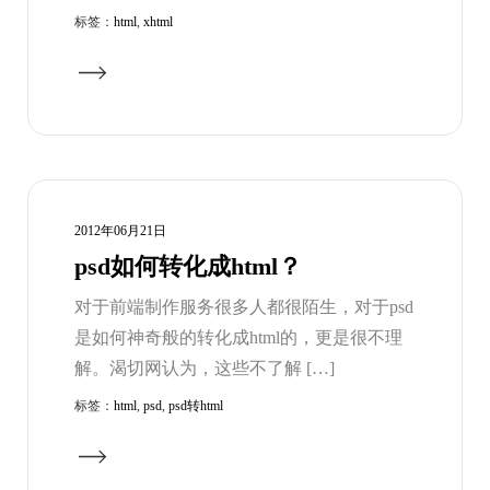
标签：
html
,
xhtml
2012年06月21日
psd如何转化成html？
对于前端制作服务很多人都很陌生，对于psd
是如何神奇般的转化成html的，更是很不理
解。渴切网认为，这些不了解 […]
标签：
html
,
psd
,
psd转html