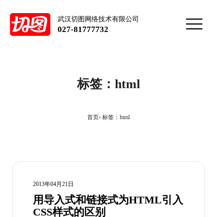
武汉切图网络技术有限公司
027-81777732
标签：html
首页
标签：html
2013年04月21日
用导入式和链接式为HTML引入
CSS样式的区别