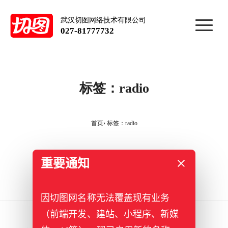
武汉切图网络技术有限公司
027-81777732
标签：radio
首页
标签：radio
重要通知
因切图网名称无法覆盖现有业务
（前端开发、建站、小程序、新媒