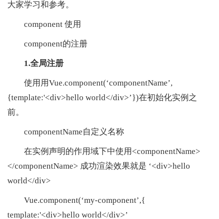
大家学习和参考。
component 使用
component的注册
1.全局注册
使用用Vue.component(‘componentName’,
{template:'<div>hello world</div>’})在初始化实例之
前。
componentName自定义名称
在实例声明的作用域下中使用<componentName>
</componentName> 成功渲染效果就是 ‘<div>hello
world</div>
Vue.component(‘my-component’,{
template:'<div>hello world</div>’