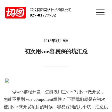
武汉切图网络技术有限公司
027-81777732
2018年3月19日
初次用vue容易踩的坑汇总
做web前端开发，怎能没用过vue？用vue做开发，
怎能不用到 vue component组件？ 下面我们就是在初次
使用vue来开发项目的时候，容易踩到的几个坑，汇总供