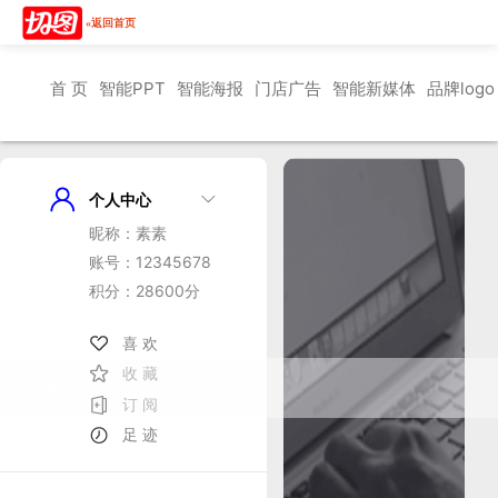
«返回首页